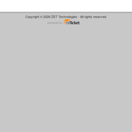
Copyright © 2026 ŻET Technologies - All rights reserved.