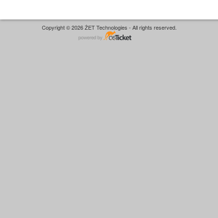
Copyright © 2026 ŻET Technologies - All rights reserved.