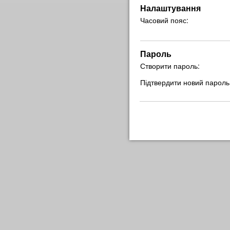
Налаштування
Часовий пояс:
Пароль
Створити пароль:
Підтвердити новий пароль