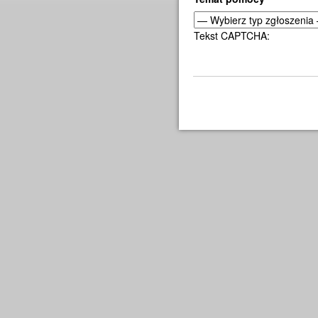
Tekst CAPTCHA: