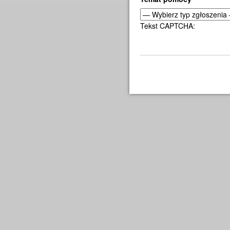
Tekst CAPTCHA: