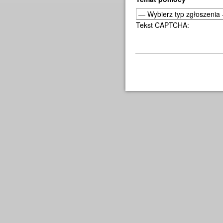
Tekst CAPTCHA: