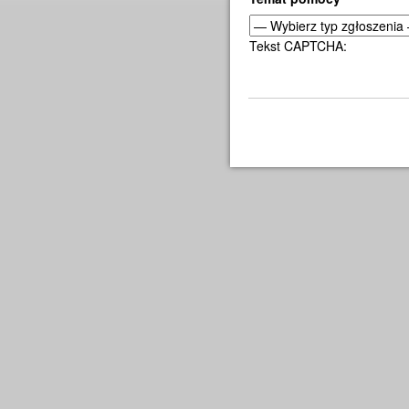
Tekst CAPTCHA: