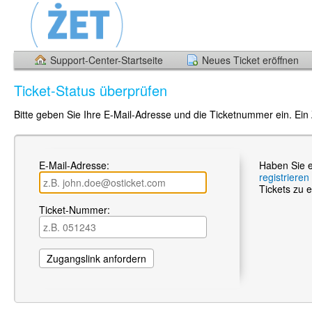
Support-Center-Startseite
Neues Ticket eröffnen
Ticket-Status überprüfen
Bitte geben Sie Ihre E-Mail-Adresse und die Ticketnummer ein. Ein
E-Mail-Adresse:
Haben Sie e
registrieren
Tickets zu e
Ticket-Nummer: