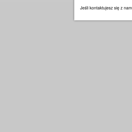
Jeśli kontaktujesz się z na