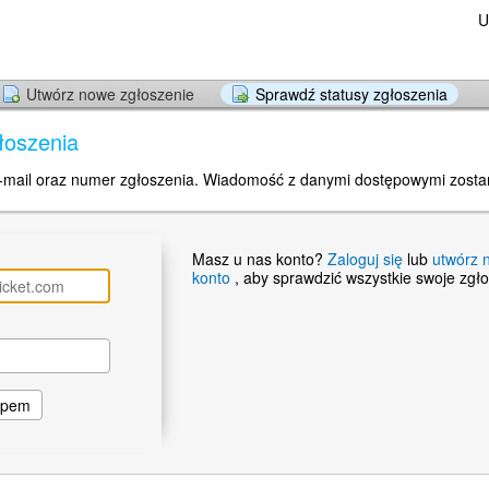
U
Utwórz nowe zgłoszenie
Sprawdź statusy zgłoszenia
łoszenia
-mail oraz numer zgłoszenia. Wiadomość z danymi dostępowymi zosta
Masz u nas konto?
Zaloguj się
lub
utwórz 
konto
, aby sprawdzić wszystkie swoje zgło