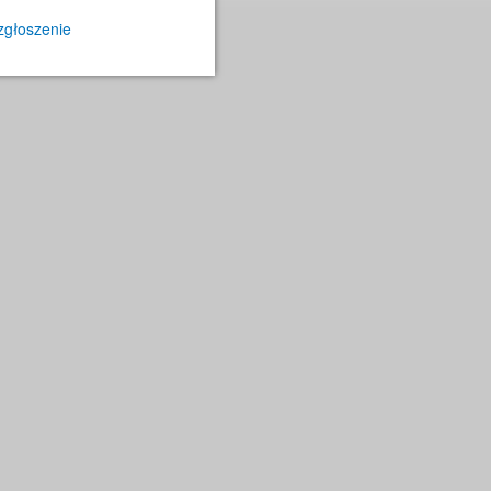
zgłoszenie