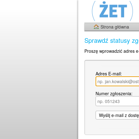
Strona główna
Sprawdź statusy zg
Proszę wprowadzić adres e
Adres E-mail:
Numer zgłoszenia: