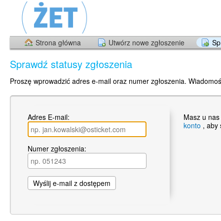
Strona główna
Utwórz nowe zgłoszenie
Sp
Sprawdź statusy zgłoszenia
Proszę wprowadzić adres e-mail oraz numer zgłoszenia. Wiadomoś
Adres E-mail:
Masz u nas
konto
, aby
Numer zgłoszenia: