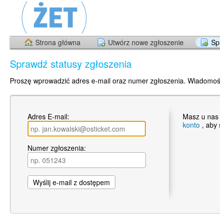
Strona główna
Utwórz nowe zgłoszenie
Sp
Sprawdź statusy zgłoszenia
Proszę wprowadzić adres e-mail oraz numer zgłoszenia. Wiadomoś
Adres E-mail:
Masz u nas
konto
, aby
Numer zgłoszenia: